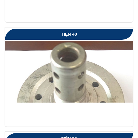
TIỆN 40