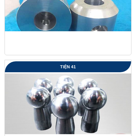
TIỆN 41