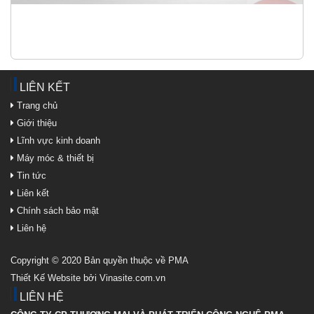
LIÊN KẾT
Trang chủ
Giới thiệu
Lĩnh vực kinh doanh
Máy móc & thiết bị
Tin tức
Liên kết
Chính sách bảo mật
Liên hệ
Copyright © 2020 Bản quyền thuộc về PMA
Thiết Kế Website bởi Vinasite.com.vn
LIÊN HỆ