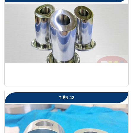
TIỆN 42