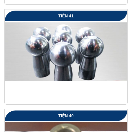
TIỆN 41
TIỆN 40