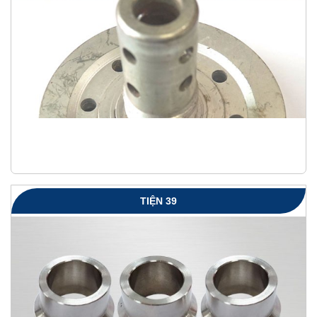
TIỆN 39