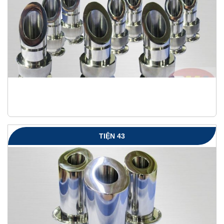
TIỆN 43