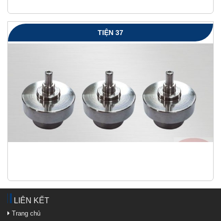
TIỆN 37
LIÊN KẾT
Trang chủ