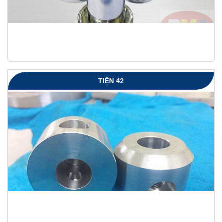
TIỆN 42