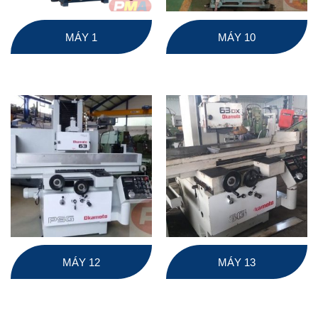
MÁY 1
MÁY 10
MÁY 12
MÁY 13