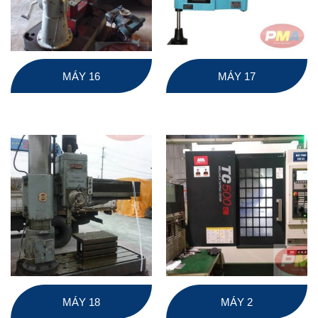
MÁY 16
MÁY 17
MÁY 18
MÁY 2