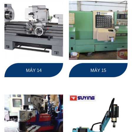
MÁY 14
MÁY 15