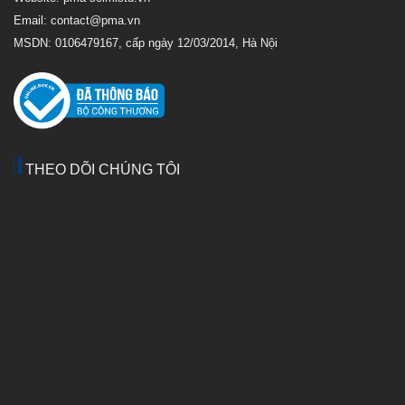
Email:
contact@pma.vn
MSDN: 0106479167, cấp ngày 12/03/2014, Hà Nội
THEO DÕI CHÚNG TÔI