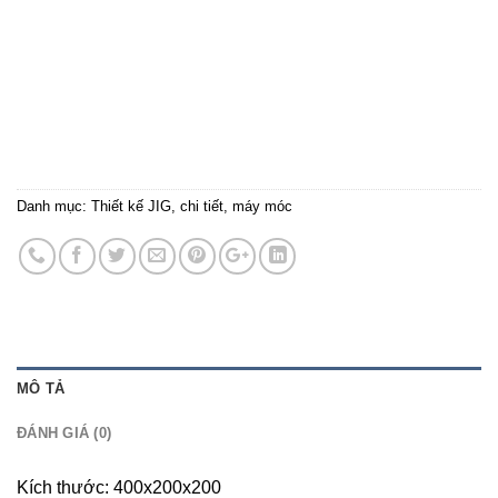
Danh mục:
Thiết kế JIG, chi tiết, máy móc
MÔ TẢ
ĐÁNH GIÁ (0)
Kích thước: 400x200x200