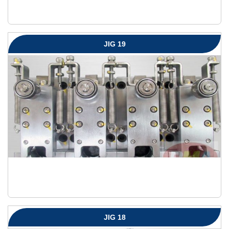
JIG 19
JIG 18