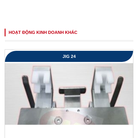
HOẠT ĐỘNG KINH DOANH KHÁC
JIG 24