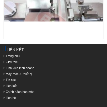
LIÊN KẾT
Trang chủ
Giới thiệu
Lĩnh vực kinh doanh
Máy móc & thiết bị
Tin tức
Liên kết
Chính sách bảo mật
Liên hệ