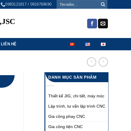
0983121817 / 0919769690
,JSC
LIÊN HỆ
DANH MỤC SẢN PHẨM
Thiết kế JIG, chi tiết, máy móc
Lập trình, tư vấn lập trình CNC
Gia công phay CNC
Gia công tiện CNC