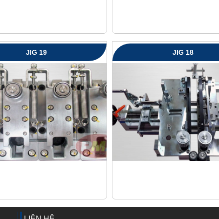
JIG 19
JIG 18
LIÊN HỆ