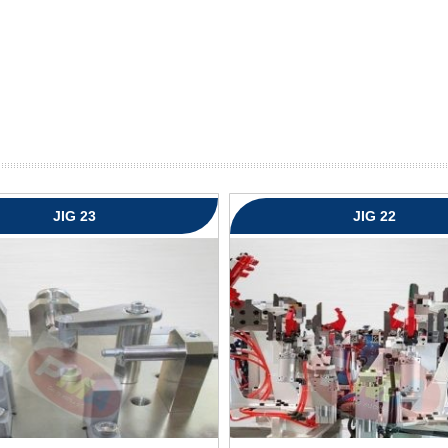
JIG 23
JIG 22