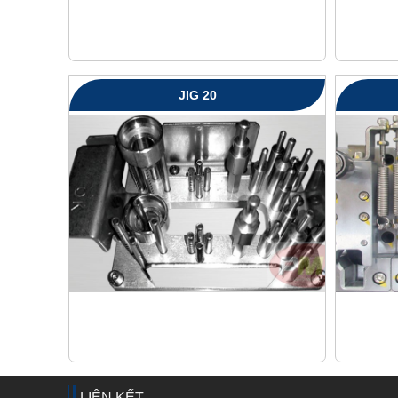
JIG 20
LIÊN KẾT