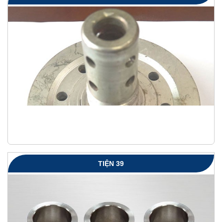
TIỆN 39