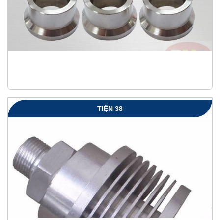
TIỆN 38