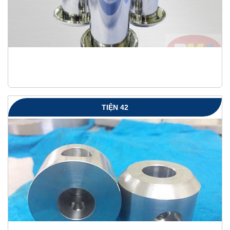
TIỆN 42