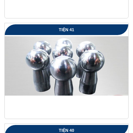
TIỆN 41
TIỆN 40