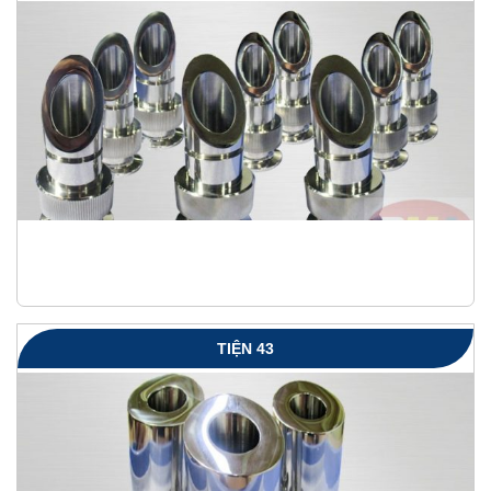
TIỆN 43