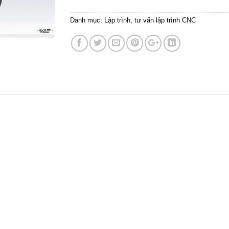
Danh mục:
Lập trình, tư vấn lập trình CNC