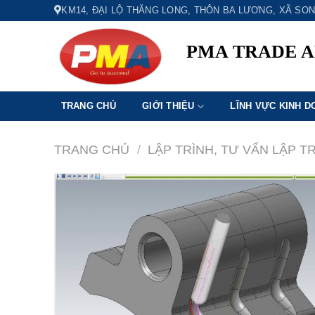
Skip
KM14, ĐẠI LỘ THĂNG LONG, THÔN BA LƯƠNG, XÃ SO
to
content
PMA TRADE 
pin up casino india
1 win az
мостбет
pinup
luckyjet
mostbet
pin up
pin-up
pinup
luckyget
1win aviator
parimatch
pin up kz
mosbet india
1win sayti
mostbet aviator login
lucky jet
1 win
aviator mostbet
lucky jet online
4rabet bd
pin up
4rabet
1win lucky jet
пинап
1 win online
1win
mostbet kz
1win apostas
mostbet
TRANG CHỦ
GIỚI THIỆU
LĨNH VỰC KINH D
TRANG CHỦ
/
LẬP TRÌNH, TƯ VẤN LẬP T