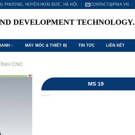
NG PHƯƠNG, HUYỆN HOÀI ĐỨC, HÀ NỘI.
CONTACT@PMA.VN
AND DEVELOPMENT TECHNOLOGY.
 az
mostbet casino
pin up
4rabet bd
mosbet
pin up bet
1win kz
1win slot
lucky jet crash
4a bet
mostbet kz
1 win
parimatch
1win aviator
mostbet kz
mostbet
1 win
mosbet
mostbet india
aviator
1win
mostbet
OANH
MÁY MÓC & THIẾT BỊ
TIN TỨC
LIÊN KẾT
RÌNH CNC
MS 19