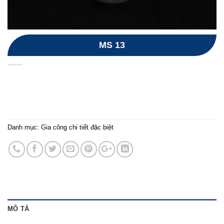
MS 13
Danh mục:
Gia công chi tiết đặc biệt
MÔ TẢ