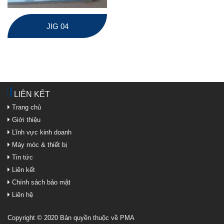
JIG 04
LIÊN KẾT
Trang chủ
Giới thiệu
Lĩnh vực kinh doanh
Máy móc & thiết bị
Tin tức
Liên kết
Chính sách bảo mật
Liên hệ
Copyright © 2020 Bản quyền thuộc về PMA