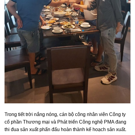
Trong tiết trời nắng nóng, cán bộ công nhân viên Công ty
cổ phần Thương mại và Phát triển Công nghệ PMA đang
thi đua sản xuất phấn đấu hoàn thành kế hoạch sản xuất.