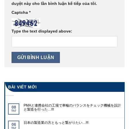
duyệt này cho lần bình luận kế tiếp của tôi.
Captcha
*
Type the text displayed above:
BÀI VIẾT MỚI
PMAと連携会社の工場で車輪のバランスをチェック機械を設計
08
と製造を行った…!!!
Th7
日本の製造業の方ともっと繋がりたい…!!!
06
Th7