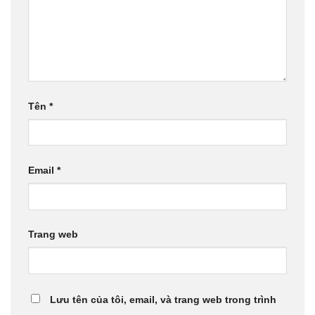
Tên
*
Email
*
Trang web
Lưu tên của tôi, email, và trang web trong trình