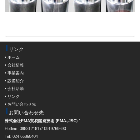
リンク
ホーム
会社情報
事業案内
設備紹介
会社活動
リンク
お問い合わせ先
お問い合わせ先
株式会社PMA貿易開発技術 (PMA.,JSC) `
Hotline: 0983121817/ 0919769690
Tel: 024 66860404