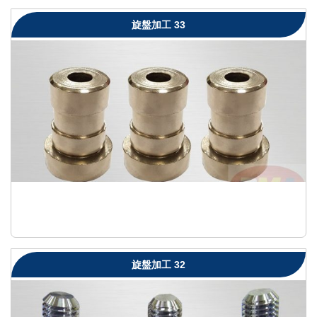
旋盤加工 33
旋盤加工 32