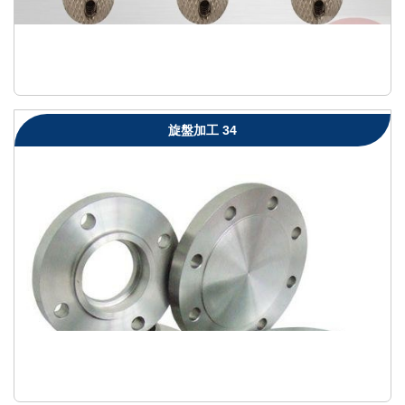
旋盤加工 34