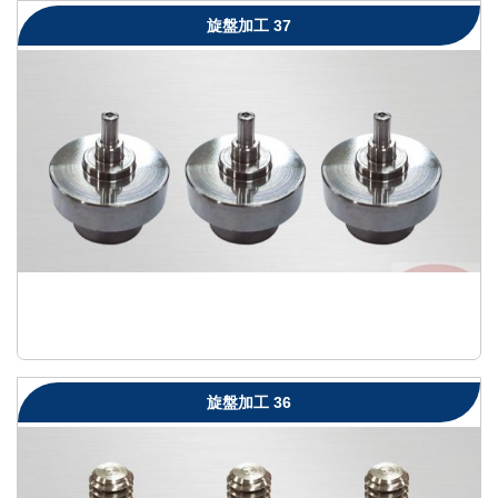
旋盤加工 37
旋盤加工 36