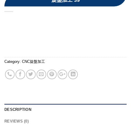
旋盤加工 39
Category:
CNC旋盤加工
DESCRIPTION
REVIEWS (0)