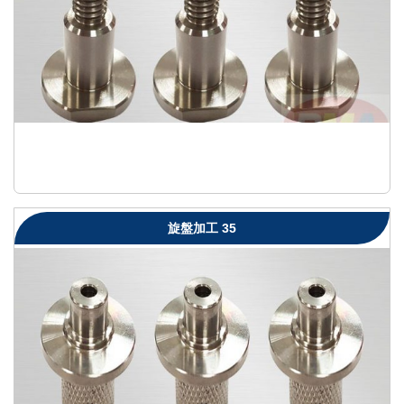
旋盤加工 35