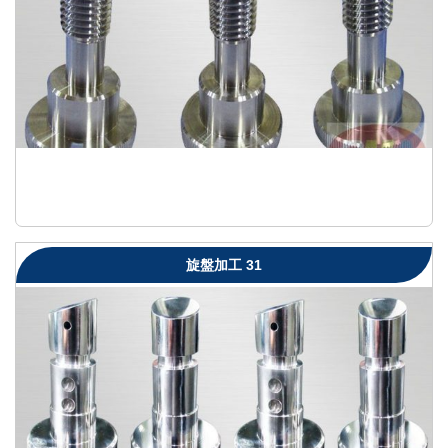
旋盤加工 31