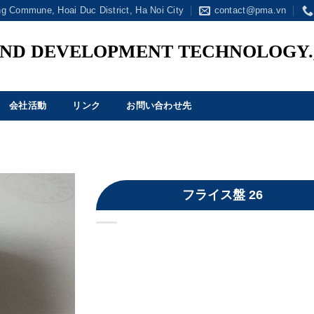
 Commune, Hoai Duc District, Ha Noi City
contact@pma.vn
AND DEVELOPMENT TECHNOLOGY.
 az
mostbet casino
pin up
4rabet bd
mosbet
pin up bet
1win kz
1win slot
lucky jet crash
4a bet
mostbet kz
1 win
parimatch
1win aviator
mostbet kz
mostbet
1 win
mosbet
mostbet india
aviator
1win
mostbet
会社活動
リンク
お問い合わせ先
フライス盤 26