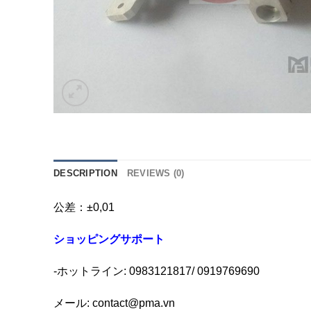
DESCRIPTION
REVIEWS (0)
公差：±0,01
ショッピングサポー
ト
-ホットライン: 0983121817/ 0919769690
メール:
contact@pma.vn