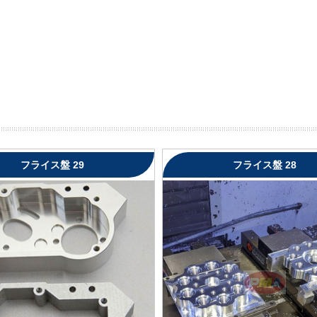
フライス盤 29
フライス盤 28