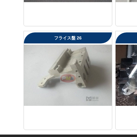
フライス盤 26