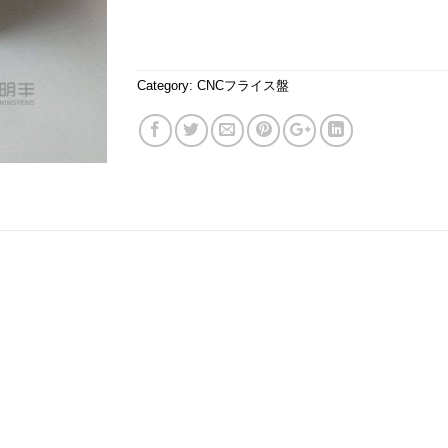
Category:
CNCフライス盤