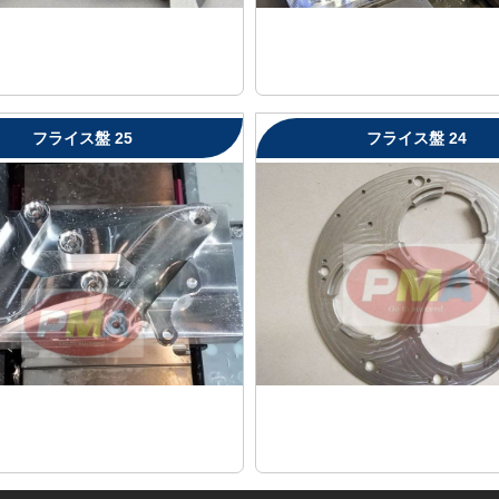
フライス盤 25
フライス盤 24