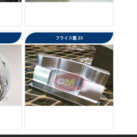
フライス盤 23