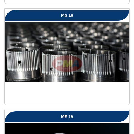
MS 16
MS 15