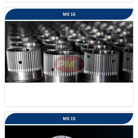
MS 16
MS 15