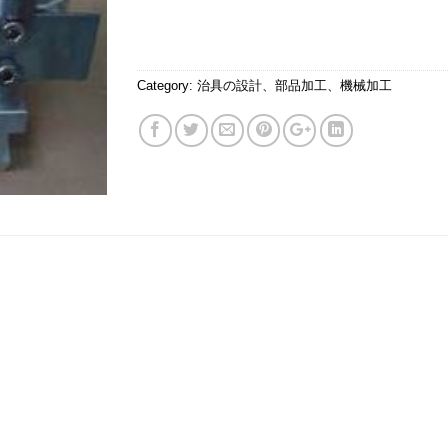
Category:
治具の設計、部品加工、機械加工