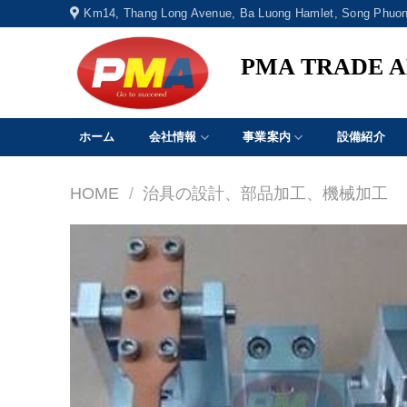
Skip
Km14, Thang Long Avenue, Ba Luong Hamlet, Song Phuong
to
content
PMA TRADE 
pin up casino india
1 win az
мостбет
pinup
luckyjet
mostbet
pin up
pin-up
pinup
luckyget
1win aviator
parimatch
pin up kz
mosbet india
1win sayti
mostbet aviator login
lucky jet
1 win
aviator mostbet
lucky jet online
4rabet bd
pin up
4rabet
1win lucky jet
пинап
1 win online
1win
mostbet kz
1win apostas
mostbet
ホーム
会社情報
事業案内
設備紹介
HOME
/
治具の設計、部品加工、機械加工