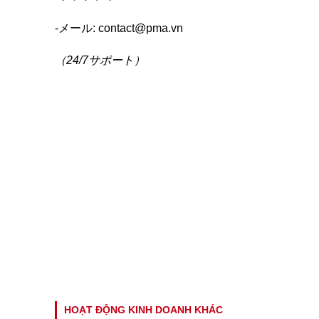
-メール:
contact@pma.vn
（
24/7
サポート
）
HOẠT ĐỘNG KINH DOANH KHÁC