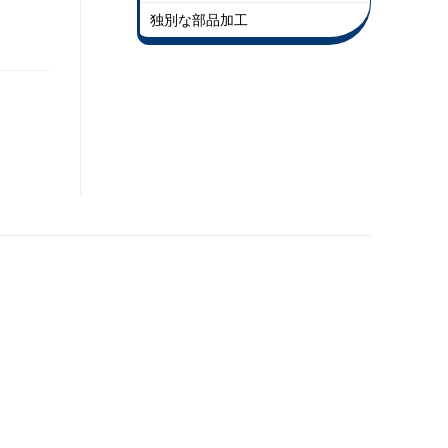
独別な部品加工