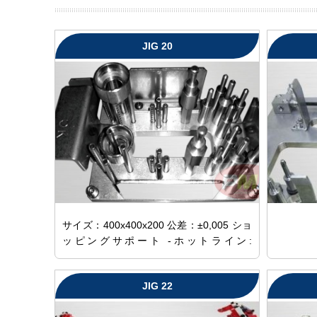
JIG 20
サイズ：400x400x200 公差：±0,005 ショ
ッピングサポート -ホットライン:
0983121817/ 0919769690 メール:
contact@pma.vn （24/7サポート）
JIG 22