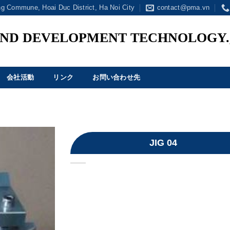
 Commune, Hoai Duc District, Ha Noi City
contact@pma.vn
AND DEVELOPMENT TECHNOLOGY.
 az
mostbet casino
pin up
4rabet bd
mosbet
pin up bet
1win kz
1win slot
lucky jet crash
4a bet
mostbet kz
1 win
parimatch
1win aviator
mostbet kz
mostbet
1 win
mosbet
mostbet india
aviator
1win
mostbet
会社活動
リンク
お問い合わせ先
JIG 04