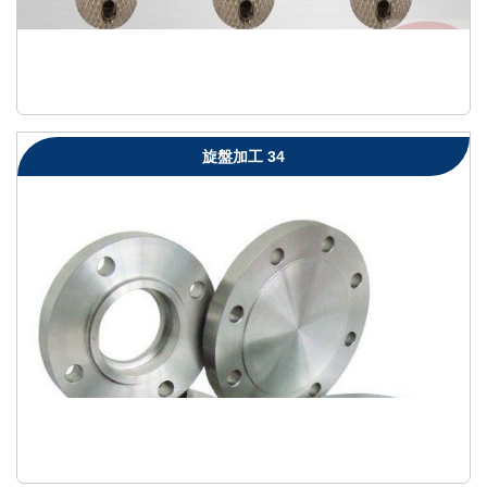
旋盤加工 34