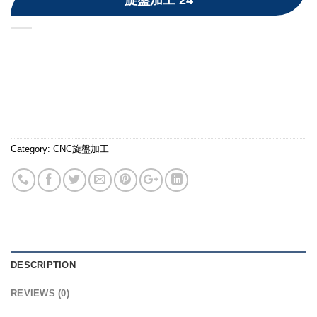
旋盤加工 24
Category:
CNC旋盤加工
DESCRIPTION
REVIEWS (0)