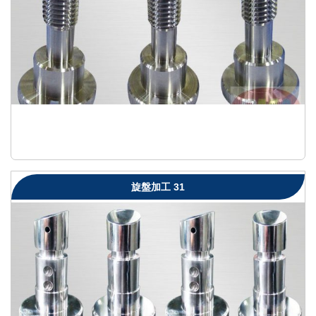
旋盤加工 31