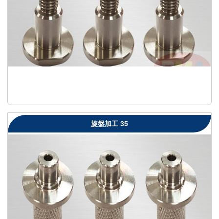
旋盤加工 35