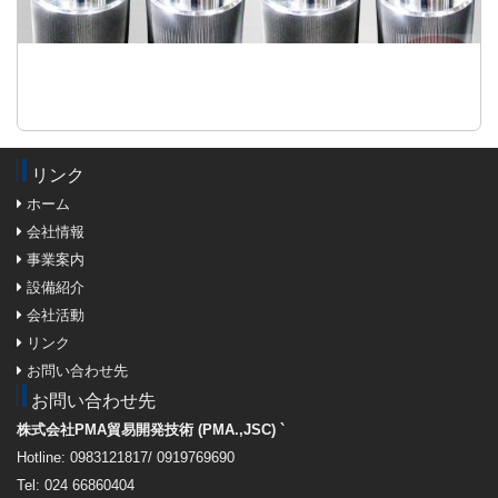
リンク
ホーム
会社情報
事業案内
設備紹介
会社活動
リンク
お問い合わせ先
お問い合わせ先
株式会社PMA貿易開発技術 (PMA.,JSC) `
Hotline: 0983121817/ 0919769690
Tel: 024 66860404