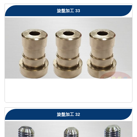
旋盤加工 33
旋盤加工 32