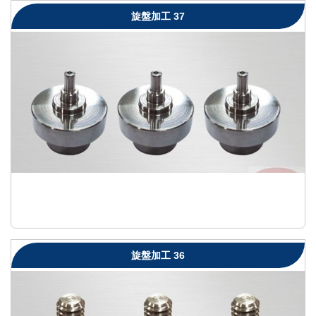
旋盤加工 37
旋盤加工 36